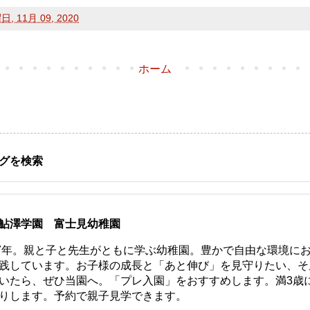
, 11月 09, 2020
ホーム
グを検索
鮎澤学園 富士見幼稚園
77年。親と子と先生がともに学ぶ幼稚園。豊かで自由な環境に
践しています。お子様の成長と「あと伸び」を見守りたい、そ
いたら、ぜひ当園へ。「プレ入園」をおすすめします。満3歳
りします。予約で親子見学できます。