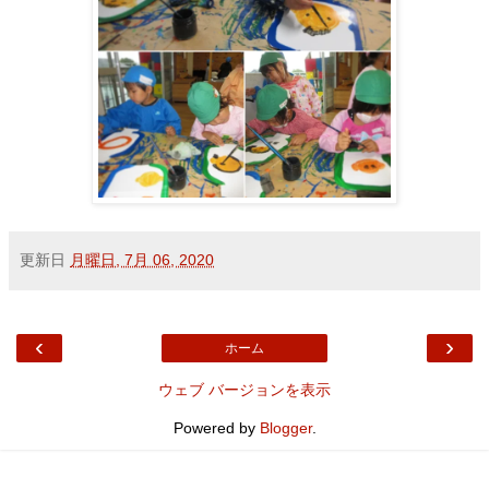
更新日
月曜日, 7月 06, 2020
‹
›
ホーム
ウェブ バージョンを表示
Powered by
Blogger
.