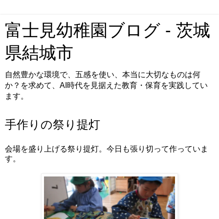
富士見幼稚園ブログ - 茨城
県結城市
自然豊かな環境で、五感を使い、本当に大切なものは何
か？を求めて、AI時代を見据えた教育・保育を実践してい
ます。
手作りの祭り提灯
会場を盛り上げる祭り提灯。今日も張り切って作っていま
す。