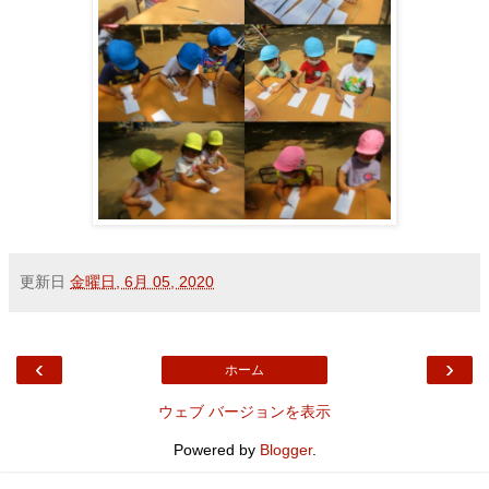
更新日
金曜日, 6月 05, 2020
‹
›
ホーム
ウェブ バージョンを表示
Powered by
Blogger
.