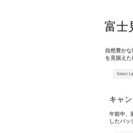
富士
自然豊かな
を見据えた
キャン
午前中、
したパッ