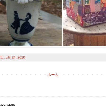
, 5月 24, 2020
ホーム