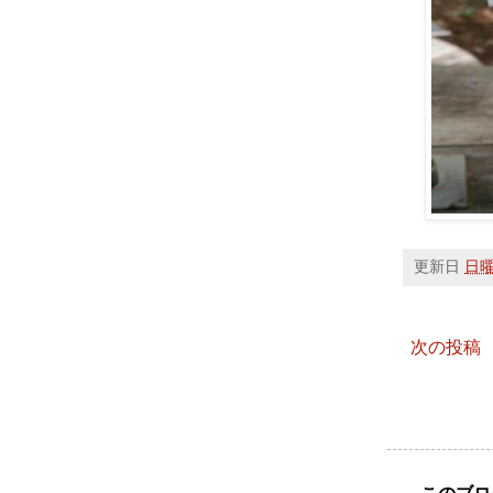
更新日
日曜日
次の投稿