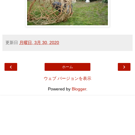
更新日
月曜日, 3月 30, 2020
‹
›
ホーム
ウェブ バージョンを表示
Powered by
Blogger
.