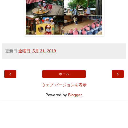
更新日
金曜日, 5月 31, 2019
‹
›
ホーム
ウェブ バージョンを表示
Powered by
Blogger
.