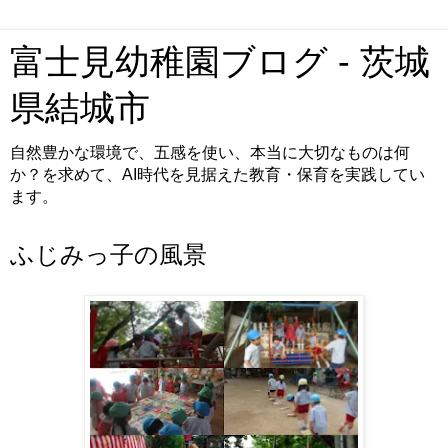
富士見幼稚園ブログ - 茨城
県結城市
自然豊かな環境で、五感を使い、本当に大切なものは何
か？を求めて、AI時代を見据えた教育・保育を実践してい
ます。
ふじみっ子の風景