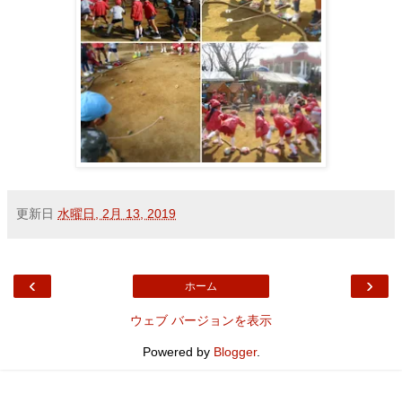
更新日
水曜日, 2月 13, 2019
‹
›
ホーム
ウェブ バージョンを表示
Powered by
Blogger
.