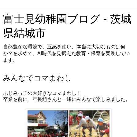
富士見幼稚園ブログ - 茨城
県結城市
自然豊かな環境で、五感を使い、本当に大切なものは何
か？を求めて、AI時代を見据えた教育・保育を実践してい
ます。
みんなでコマまわし
ふじみっ子の大好きなコマまわし！
卒業を前に、年長組さんと一緒にみんなで楽しみました。