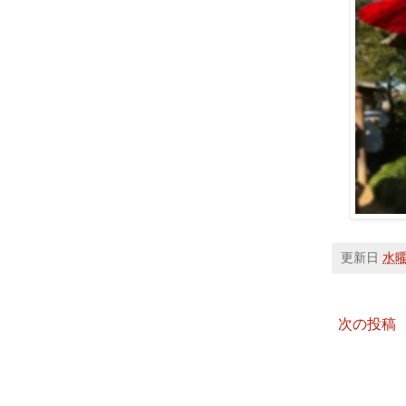
更新日
水曜日
次の投稿