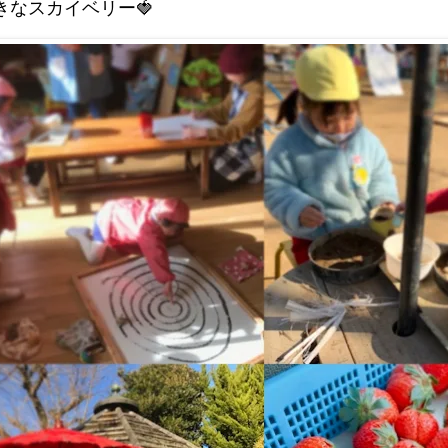
きなスカイベリー🍓