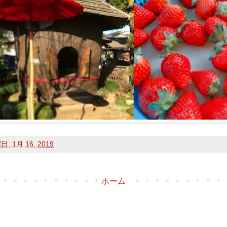
, 1月 16, 2019
ホーム