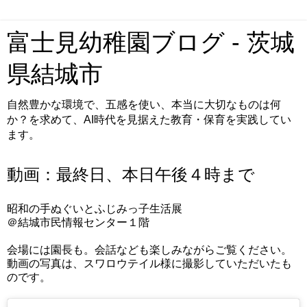
富士見幼稚園ブログ - 茨城
県結城市
自然豊かな環境で、五感を使い、本当に大切なものは何
か？を求めて、AI時代を見据えた教育・保育を実践してい
ます。
動画：最終日、本日午後４時まで
昭和の手ぬぐいとふじみっ子生活展
＠結城市民情報センター１階
会場には園長も。会話なども楽しみながらご覧ください。
動画の写真は、スワロウテイル様に撮影していただいたも
のです。