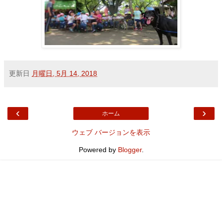
更新日
月曜日, 5月 14, 2018
‹
›
ホーム
ウェブ バージョンを表示
Powered by
Blogger
.