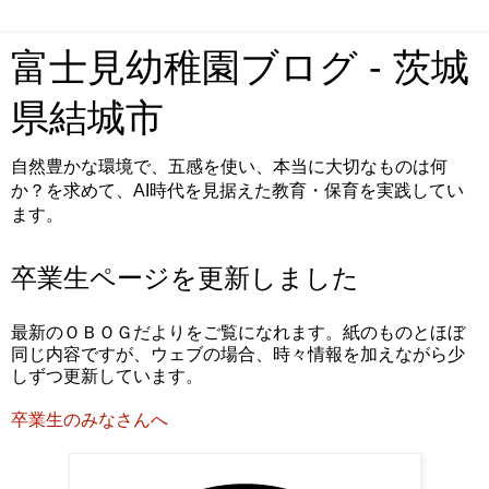
富士見幼稚園ブログ - 茨城
県結城市
自然豊かな環境で、五感を使い、本当に大切なものは何
か？を求めて、AI時代を見据えた教育・保育を実践してい
ます。
卒業生ページを更新しました
最新のＯＢＯＧだよりをご覧になれます。紙のものとほぼ
同じ内容ですが、ウェブの場合、時々情報を加えながら少
しずつ更新しています。
卒業生のみなさんへ