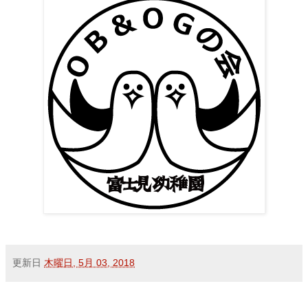
更新日
木曜日, 5月 03, 2018