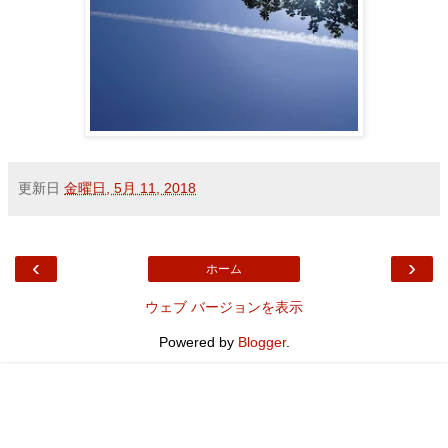
更新日
金曜日, 5月 11, 2018
‹
›
ホーム
ウェブ バージョンを表示
Powered by
Blogger
.