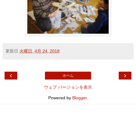
更新日
火曜日, 4月 24, 2018
‹
›
ホーム
ウェブ バージョンを表示
Powered by
Blogger
.