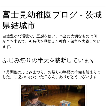
富士見幼稚園ブログ - 茨城
県結城市
自然豊かな環境で、五感を使い、本当に大切なものは何
か？を求めて、AI時代を見据えた教育・保育を実践してい
ます。
ふじみ祭りの半天を裁断しています
７月開催のふじみまつり。お祭りの半纏の準備も始まりま
した。ご協力いただいたＴさん、ありがとうございます！