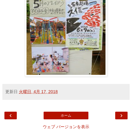
更新日
火曜日, 4月 17, 2018
‹
›
ホーム
ウェブ バージョンを表示