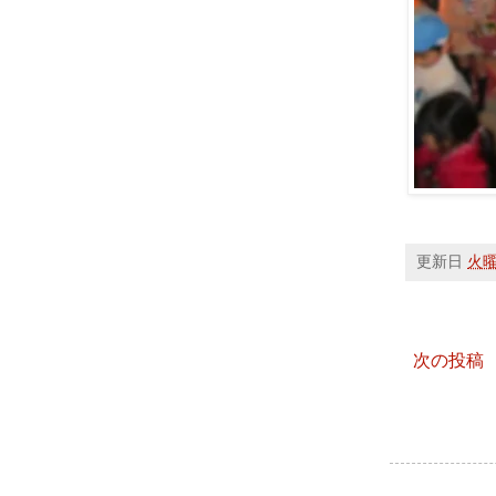
更新日
火曜日
次の投稿