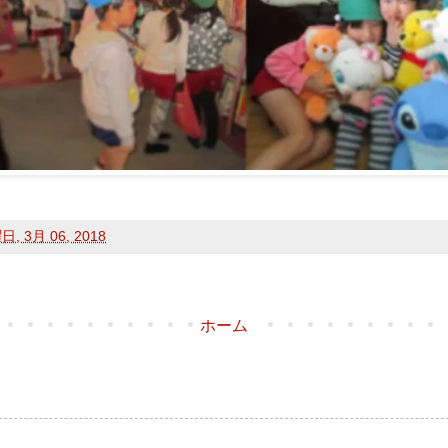
, 3月 06, 2018
ホーム