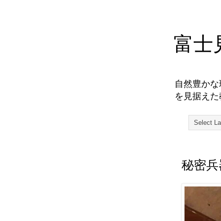
富士
自然豊かな
を見据えた
秘密兵