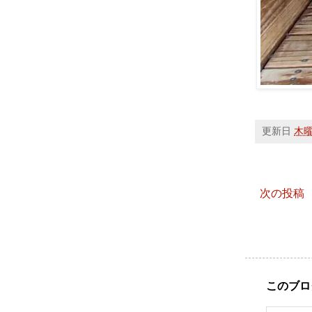
更新日
木曜日
次の投稿
このブロ