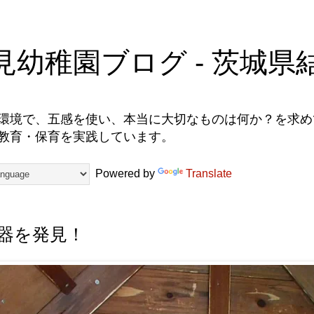
見幼稚園ブログ - 茨城県
環境で、五感を使い、本当に大切なものは何か？を求めて
教育・保育を実践しています。
Powered by
Translate
器を発見！