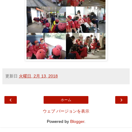
更新日
火曜日, 2月 13, 2018
‹
›
ホーム
ウェブ バージョンを表示
Powered by
Blogger
.