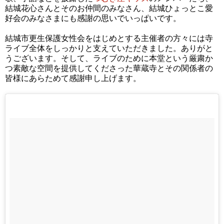
結城花心さんとそのお仲間のみなさん、結城ひょっとこ愛
好会のみなさまにも感謝の思いでいっぱいです。
結城市更生保護女性会をはじめとする主催者の方々には寺
ライブ全体をしっかりと支えていただきました。ありがと
うございます。そして、ライブのために本堂という厳粛か
つ素敵な空間を提供してくださった華蔵寺とその関係者の
皆様にあらためて感謝申し上げます。