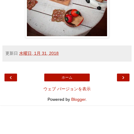
更新日
水曜日, 1月 31, 2018
‹
›
ホーム
ウェブ バージョンを表示
Powered by
Blogger
.