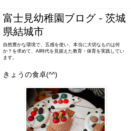
富士見幼稚園ブログ - 茨城
県結城市
自然豊かな環境で、五感を使い、本当に大切なものは何
か？を求めて、AI時代を見据えた教育・保育を実践してい
ます。
きょうの食卓(^^)