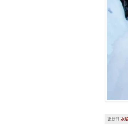
更新日
水曜日