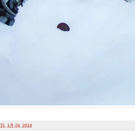
, 1月 24, 2018