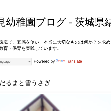
見幼稚園ブログ - 茨城県
環境で、五感を使い、本当に大切なものは何か？を求めて
教育・保育を実践しています。
Powered by
Translate
だるまと雪うさぎ