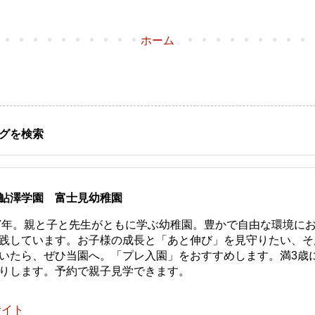
ホーム
グを検索
鮎澤学園 富士見幼稚園
77年。親と子と先生がともに学ぶ幼稚園。豊かで自由な環境に
践しています。お子様の成長と「あと伸び」を見守りたい、そ
いたら、ぜひ当園へ。「プレ入園」をおすすめします。満3歳
りします。予約で親子見学できます。
サイト