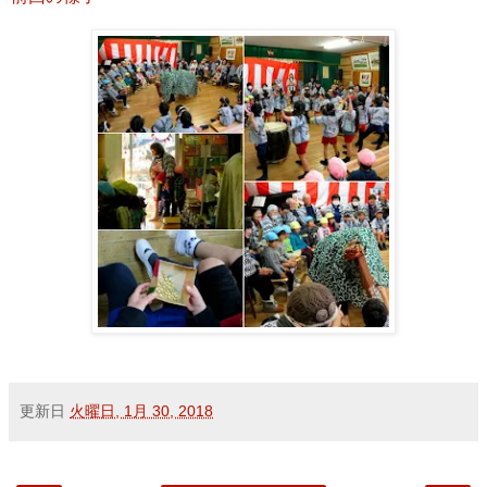
更新日
火曜日, 1月 30, 2018