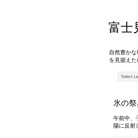
富士
自然豊かな
を見据えた
氷の祭
午前中、
陽に反射