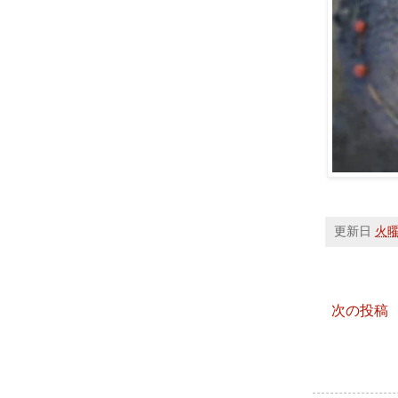
更新日
火曜日
次の投稿