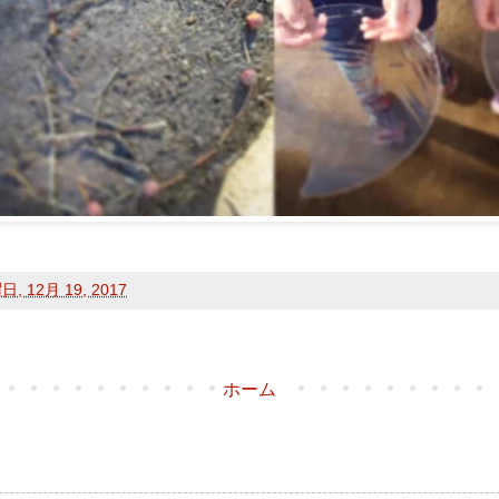
, 12月 19, 2017
ホーム