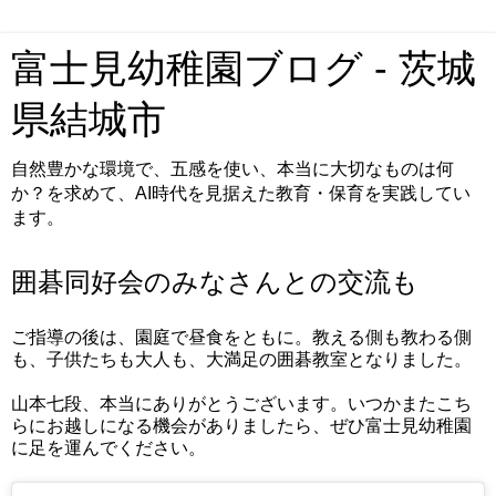
富士見幼稚園ブログ - 茨城
県結城市
自然豊かな環境で、五感を使い、本当に大切なものは何
か？を求めて、AI時代を見据えた教育・保育を実践してい
ます。
囲碁同好会のみなさんとの交流も
ご指導の後は、園庭で昼食をともに。教える側も教わる側
も、子供たちも大人も、大満足の囲碁教室となりました。
山本七段、本当にありがとうございます。いつかまたこち
らにお越しになる機会がありましたら、ぜひ富士見幼稚園
に足を運んでください。