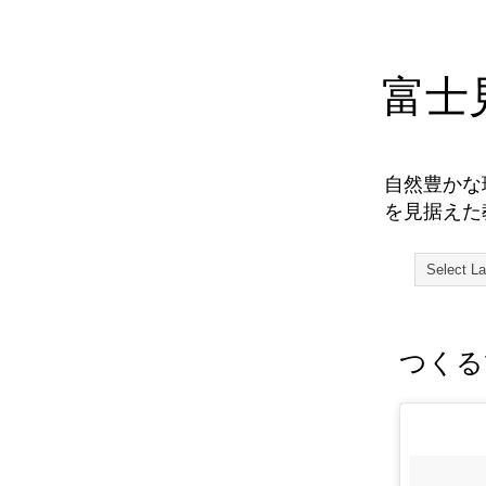
富士
自然豊かな
を見据えた
つくる