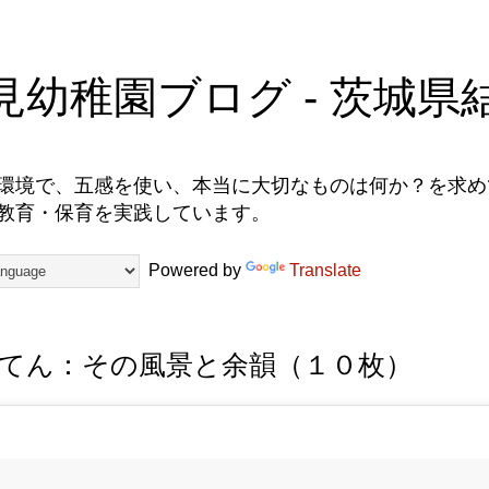
見幼稚園ブログ - 茨城県
環境で、五感を使い、本当に大切なものは何か？を求めて
教育・保育を実践しています。
Powered by
Translate
てん：その風景と余韻（１０枚）