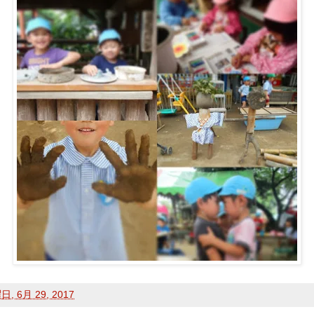
, 6月 29, 2017