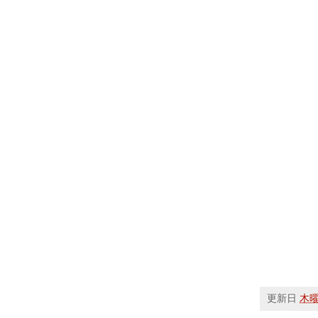
更新日
木曜日