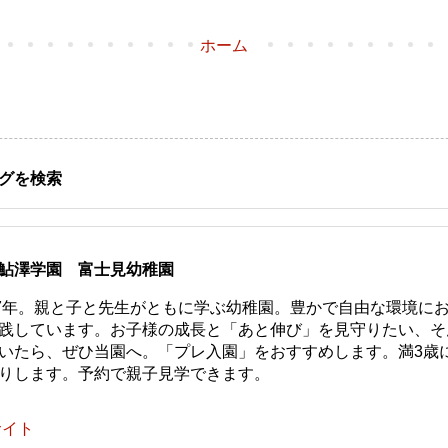
ホーム
グを検索
鮎澤学園 富士見幼稚園
77年。親と子と先生がともに学ぶ幼稚園。豊かで自由な環境に
践しています。お子様の成長と「あと伸び」を見守りたい、そ
いたら、ぜひ当園へ。「プレ入園」をおすすめします。満3歳
りします。予約で親子見学できます。
サイト