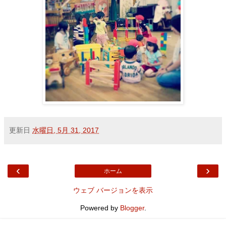
更新日
水曜日, 5月 31, 2017
‹
›
ホーム
ウェブ バージョンを表示
Powered by
Blogger
.