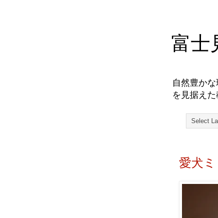
富士
自然豊かな
を見据えた
愛犬ミ