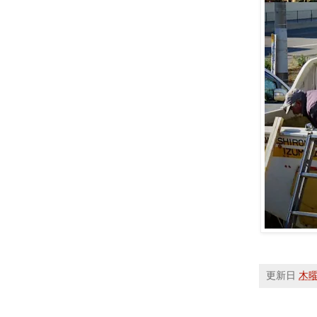
更新日
木曜日