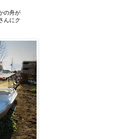
かの舟が
さんにク