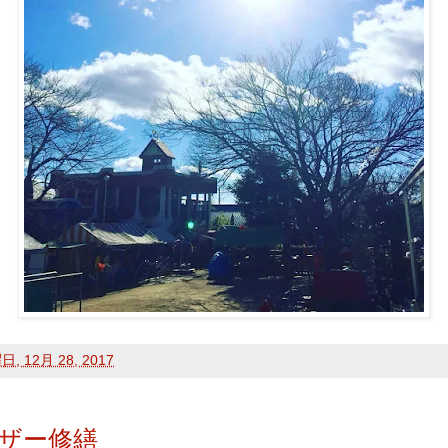
, 12月 28, 2017
ザー修繕