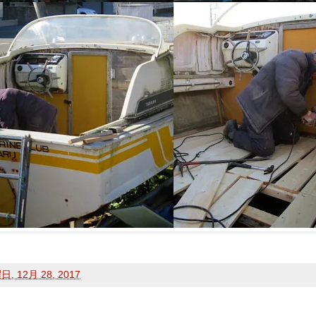
, 12月 28, 2017